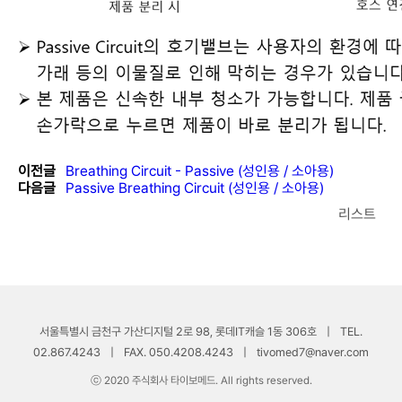
이전글
Breathing Circuit - Passive (성인용 / 소아용)
다음글
Passive Breathing Circuit (성인용 / 소아용)
리스트
서울특별시 금천구 가산디지털 2로 98, 롯데IT캐슬 1동 306호
|
TEL.
02.867.4243
|
FAX. 050.4208.4243
|
tivomed7@naver.com
ⓒ 2020 주식회사 타이보메드. All rights reserved.